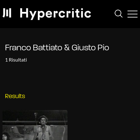
Franco Battiato & Giusto Pio
1 Risultati
Results