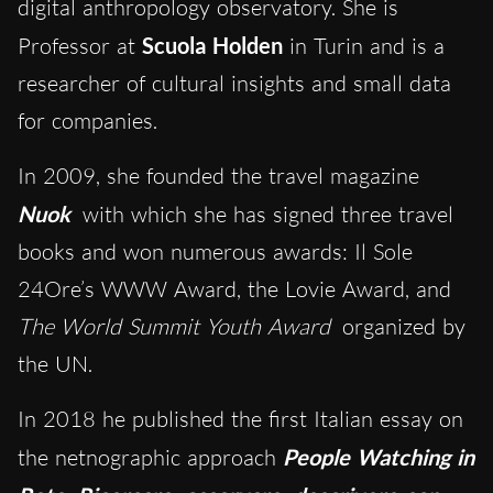
digital anthropology observatory. She is
Professor at
Scuola Holden
in Turin and is a
researcher of cultural insights and small data
for companies.
In 2009, she founded the travel magazine
Nuok
with which she has signed three travel
books and won numerous awards: Il Sole
24Ore’s WWW Award, the Lovie Award, and
The World Summit Youth Award
organized by
the UN.
In 2018 he published the first Italian essay on
the netnographic approach
People Watching in