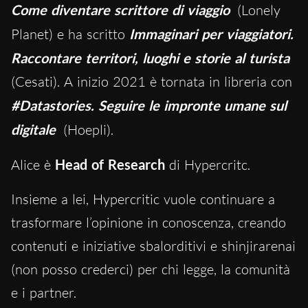
Come diventare scrittore di viaggio
(Lonely
Planet) e ha scritto
Immaginari per viaggiatori.
Raccontare territori, luoghi e storie al turista
(Cesati). A inizio 2021 è tornata in libreria con
#Datastories. Seguire le impronte umane sul
digitale
(Hoepli).
Alice è
Head of Research
di Hypercritc.
Insieme a lei, Hypercritic vuole continuare a
trasformare l’opinione in conoscenza, creando
contenuti e iniziative sbalorditivi e shinjirarenai
(non posso crederci) per chi legge, la comunità
e i partner.