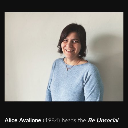
Alice Avallone
(1984) heads the
Be Unsocial