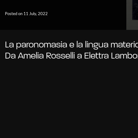
Posted on 11 July, 2022
La paronomasia e la lingua materic
Da Amelia Rosselli a Elettra Lambo